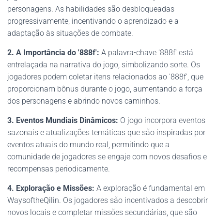
personagens. As habilidades são desbloqueadas
progressivamente, incentivando o aprendizado e a
adaptação às situações de combate.
2. A Importância do '888f':
A palavra-chave '888f' está
entrelaçada na narrativa do jogo, simbolizando sorte. Os
jogadores podem coletar itens relacionados ao '888f', que
proporcionam bônus durante o jogo, aumentando a força
dos personagens e abrindo novos caminhos.
3. Eventos Mundiais Dinâmicos:
O jogo incorpora eventos
sazonais e atualizações temáticas que são inspiradas por
eventos atuais do mundo real, permitindo que a
comunidade de jogadores se engaje com novos desafios e
recompensas periodicamente.
4. Exploração e Missões:
A exploração é fundamental em
WaysoftheQilin. Os jogadores são incentivados a descobrir
novos locais e completar missões secundárias, que são