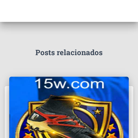
Posts relacionados