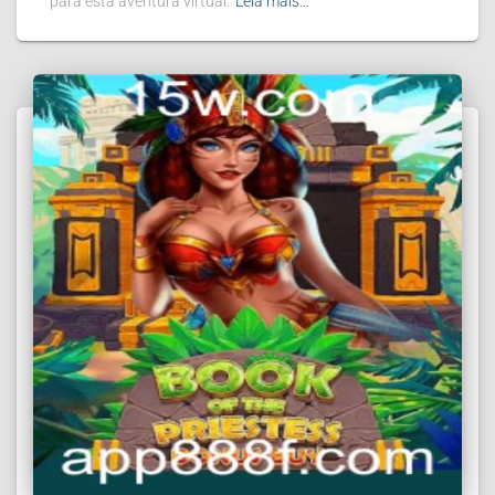
para esta aventura virtual.
Leia mais…