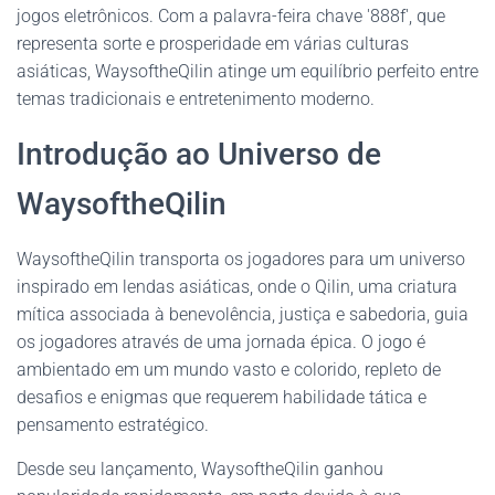
jogos eletrônicos. Com a palavra-feira chave '888f', que
representa sorte e prosperidade em várias culturas
asiáticas, WaysoftheQilin atinge um equilíbrio perfeito entre
temas tradicionais e entretenimento moderno.
Introdução ao Universo de
WaysoftheQilin
WaysoftheQilin transporta os jogadores para um universo
inspirado em lendas asiáticas, onde o Qilin, uma criatura
mítica associada à benevolência, justiça e sabedoria, guia
os jogadores através de uma jornada épica. O jogo é
ambientado em um mundo vasto e colorido, repleto de
desafios e enigmas que requerem habilidade tática e
pensamento estratégico.
Desde seu lançamento, WaysoftheQilin ganhou