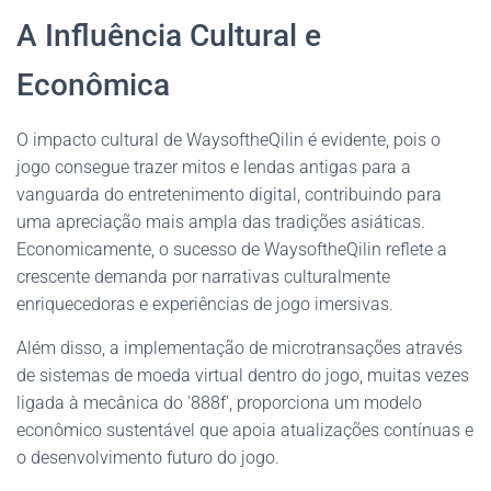
A Influência Cultural e
Econômica
O impacto cultural de WaysoftheQilin é evidente, pois o
jogo consegue trazer mitos e lendas antigas para a
vanguarda do entretenimento digital, contribuindo para
uma apreciação mais ampla das tradições asiáticas.
Economicamente, o sucesso de WaysoftheQilin reflete a
crescente demanda por narrativas culturalmente
enriquecedoras e experiências de jogo imersivas.
Além disso, a implementação de microtransações através
de sistemas de moeda virtual dentro do jogo, muitas vezes
ligada à mecânica do '888f', proporciona um modelo
econômico sustentável que apoia atualizações contínuas e
o desenvolvimento futuro do jogo.