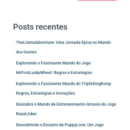
Posts recentes
TheLlamaAdventure: Uma Jornada Épica no Mundo
dos Games
Explorando o Fascinante Mundo do Jogo
MrFirstLuckyWheel: Regras e Estratégias
Explorando o Fascinante Mundo do TripleKingKong:
Regras, Estratégias e Inovações
Descubra o Mundo de Entretenimento Através do Jogo
RoyalJoker
Descobrindo o Encanto de PuppyLove: Um Jogo