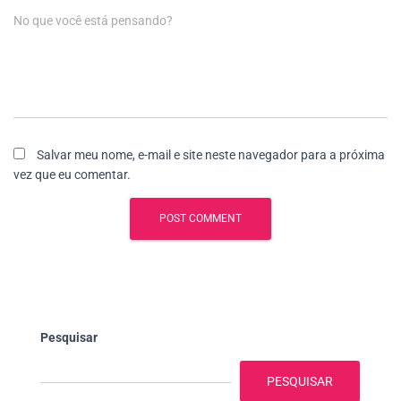
No que você está pensando?
Salvar meu nome, e-mail e site neste navegador para a próxima
vez que eu comentar.
Pesquisar
PESQUISAR