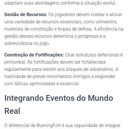
adaptam suas abordagens conforme a situação evolui.
Gestão de Recursos:
Os jogadores devem coletar e alocar
uma variedade de recursos essenciais, como alimentos,
materiais de construção e tropas de defesa. A eficiência na
gestão desses recursos determina o progresso e a
sobrevivência no jogo.
Construção de Fortificações:
Criar estruturas defensivas é
primordial. As fortificações devem ser fortalecidas
regularmente para resistir aos ataques de adversários. A
habilidade de prever movimentos inimigos e responder
com táticas aprimoradas é essencial.
Integrando Eventos do Mundo
Real
O diferencial de BurningFort é sua capacidade de integrar