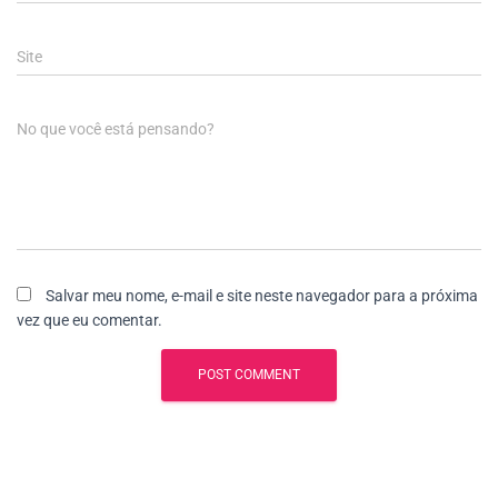
Site
No que você está pensando?
Salvar meu nome, e-mail e site neste navegador para a próxima
vez que eu comentar.