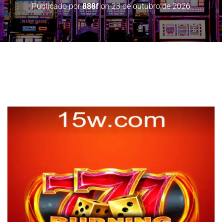
Publicado por
888f
on
23 de outubro de 2026