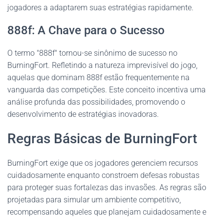
jogadores a adaptarem suas estratégias rapidamente.
888f: A Chave para o Sucesso
O termo "888f" tornou-se sinônimo de sucesso no
BurningFort. Refletindo a natureza imprevisível do jogo,
aquelas que dominam 888f estão frequentemente na
vanguarda das competições. Este conceito incentiva uma
análise profunda das possibilidades, promovendo o
desenvolvimento de estratégias inovadoras.
Regras Básicas de BurningFort
BurningFort exige que os jogadores gerenciem recursos
cuidadosamente enquanto constroem defesas robustas
para proteger suas fortalezas das invasões. As regras são
projetadas para simular um ambiente competitivo,
recompensando aqueles que planejam cuidadosamente e