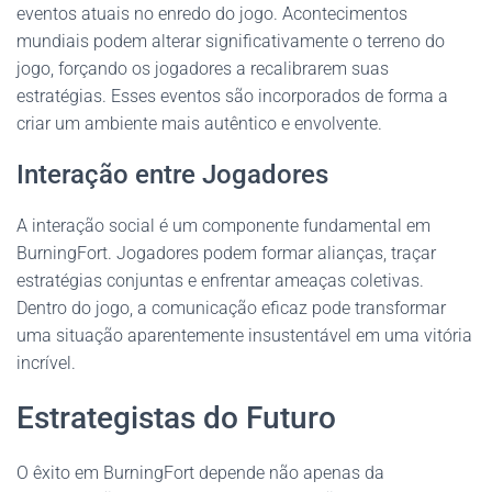
eventos atuais no enredo do jogo. Acontecimentos
mundiais podem alterar significativamente o terreno do
jogo, forçando os jogadores a recalibrarem suas
estratégias. Esses eventos são incorporados de forma a
criar um ambiente mais autêntico e envolvente.
Interação entre Jogadores
A interação social é um componente fundamental em
BurningFort. Jogadores podem formar alianças, traçar
estratégias conjuntas e enfrentar ameaças coletivas.
Dentro do jogo, a comunicação eficaz pode transformar
uma situação aparentemente insustentável em uma vitória
incrível.
Estrategistas do Futuro
O êxito em BurningFort depende não apenas da