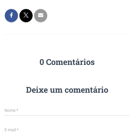
0 Comentários
Deixe um comentário
Nome
*
E-mail
*