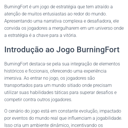
BurningFort é um jogo de estratégia que tem atraído a
atenção de muitos entusiastas ao redor do mundo.
Apresentando uma narrativa complexa e desafiadora, ele
convida os jogadores a mergulharem em um universo onde
a estratégia é a chave para a vitória.
Introdução ao Jogo BurningFort
BurningFort destaca-se pela sua integração de elementos
históricos e ficcionais, oferecendo uma experiência
imersiva. Ao entrar no jogo, os jogadores são
transportados para um mundo sitiado onde precisam
utilizar suas habilidades táticas para superar desafios e
competir contra outros jogadores.
O cenário do jogo está em constante evolução, impactado
por eventos do mundo real que influenciam a jogabilidade.
Isso cria um ambiente dinâmico, incentivando os