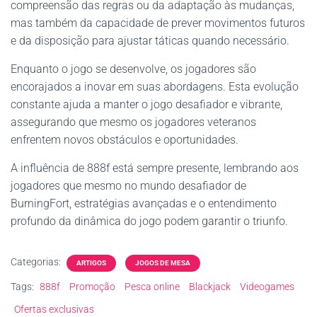
compreensão das regras ou da adaptação às mudanças,
mas também da capacidade de prever movimentos futuros
e da disposição para ajustar táticas quando necessário.
Enquanto o jogo se desenvolve, os jogadores são
encorajados a inovar em suas abordagens. Esta evolução
constante ajuda a manter o jogo desafiador e vibrante,
assegurando que mesmo os jogadores veteranos
enfrentem novos obstáculos e oportunidades.
A influência de 888f está sempre presente, lembrando aos
jogadores que mesmo no mundo desafiador de
BurningFort, estratégias avançadas e o entendimento
profundo da dinâmica do jogo podem garantir o triunfo.
Categorias:
ARTIGOS
JOGOS DE MESA
Tags:
888f
Promoção
Pesca online
Blackjack
Videogames
Ofertas exclusivas