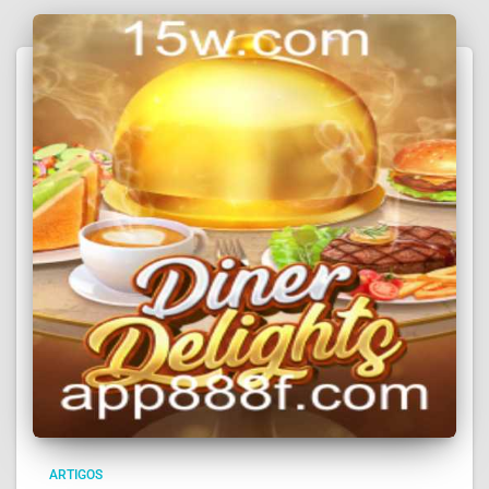
ARTIGOS