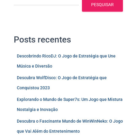
PESQUISAR
Posts recentes
Descobrindo RicoDJ: O Jogo de Estratégia que Une
Música e Diversão
Descubra WolfDisco: O Jogo de Estratégia que
Conquistou 2023
Explorando o Mundo de Super7s: Um Jogo que Mistura
Nostalgia e Inovação
Descubra o Fascinante Mundo de WinWinNeko: O Jogo
que Vai Além do Entretenimento