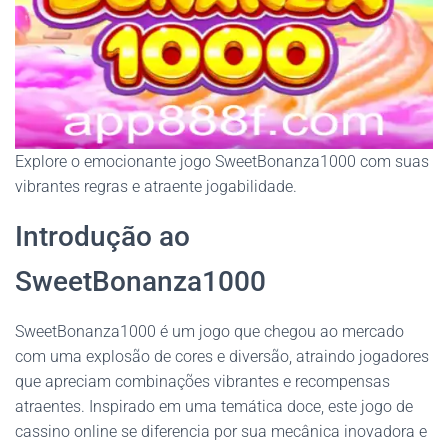
Explore o emocionante jogo SweetBonanza1000 com suas
vibrantes regras e atraente jogabilidade.
Introdução ao
SweetBonanza1000
SweetBonanza1000 é um jogo que chegou ao mercado
com uma explosão de cores e diversão, atraindo jogadores
que apreciam combinações vibrantes e recompensas
atraentes. Inspirado em uma temática doce, este jogo de
cassino online se diferencia por sua mecânica inovadora e