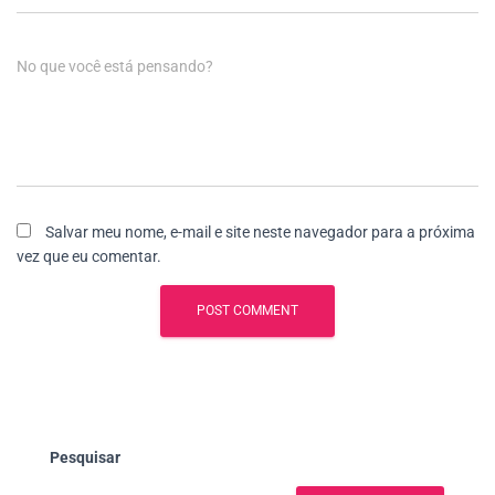
No que você está pensando?
Salvar meu nome, e-mail e site neste navegador para a próxima
vez que eu comentar.
Pesquisar