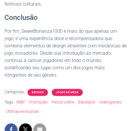
festivais culturais.
Conclusão
Por fim, SweetBonanza1000 é mais do que apenas um
jogo; é uma experiência doce e recompensadora que
combina elementos de design atraentes com mecânicas de
jogo inovadoras. Desde sua introdução ao mercado,
continua a cativar jogadores em todo o mundo,
solidificando seu lugar como um dos jogos mais
intrigantes de seu gênero.
Categorias:
ARTIGOS
JOGOS DE MESA
Tags:
888f
Promoção
Pesca online
Blackjack
Videogames
Ofertas exclusivas