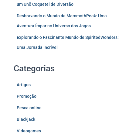
um Unõ Coquetel de Diversão
Desbravando o Mundo de MammothPeak: Uma
Aventura Ímpar no Universo dos Jogos
Explorando o Fascinante Mundo de SpiritedWonders:
Uma Jornada Incrível
Categorias
Artigos
Promoção
Pesca online
Blackjack
Videogames