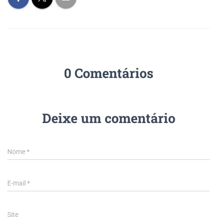
0 Comentários
Deixe um comentário
Nome
*
E-mail
*
Site