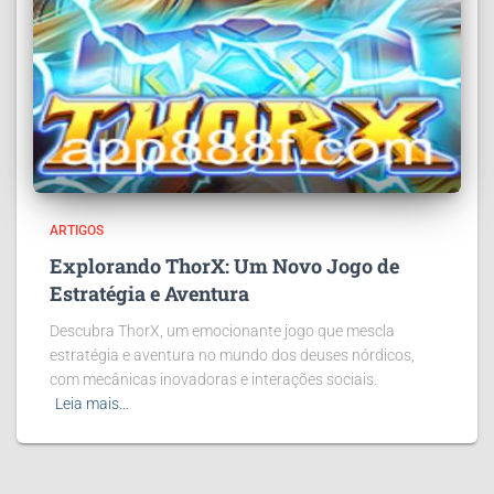
ARTIGOS
Explorando ThorX: Um Novo Jogo de
Estratégia e Aventura
Descubra ThorX, um emocionante jogo que mescla
estratégia e aventura no mundo dos deuses nórdicos,
com mecânicas inovadoras e interações sociais.
Leia mais…